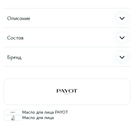
Описание
Состав
Бренд
Масло для лица PAYOT
Масло для лица