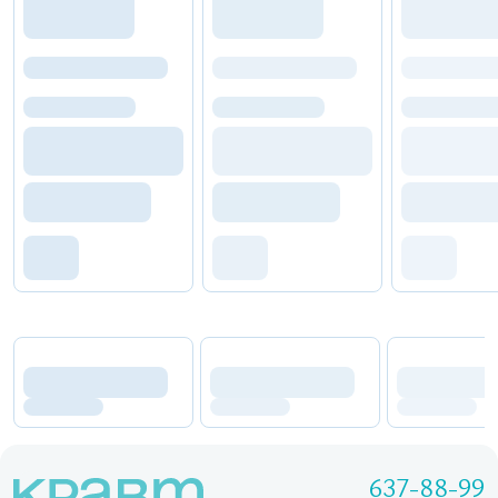
637-88-99