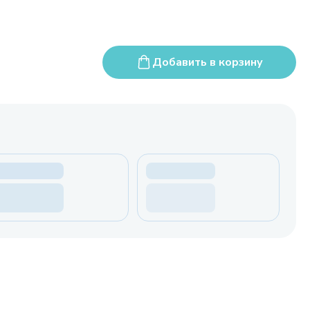
Добавить в корзину