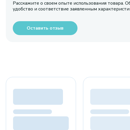
Расскажите о своем опыте использования товара. О
удобство и соответствие заявленным характерист
Оставить отзыв