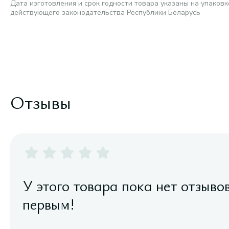
Дата изготовления и срок годности товара указаны на упаковк
действующего законодательства Республики Беларусь
Отзывы
У этого товара пока нет отзыво
первым!