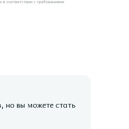
е в соответствии с требованиями
в, но вы можете стать