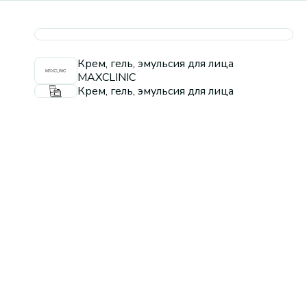
Крем, гель, эмульсия для лица
MAXCLINIC
Крем, гель, эмульсия для лица