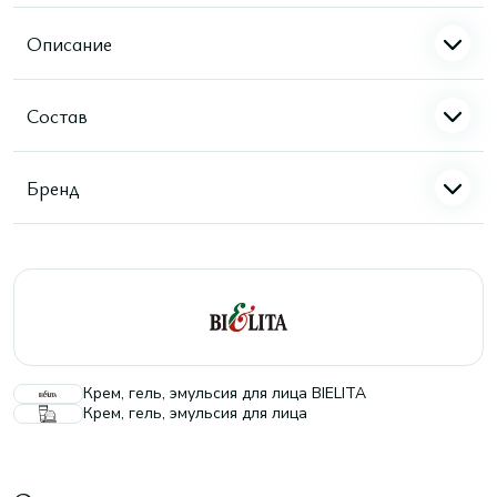
Описание
Состав
Бренд
Крем, гель, эмульсия для лица BIELITA
Крем, гель, эмульсия для лица