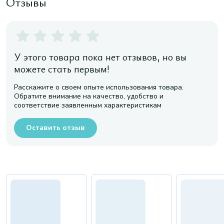
Отзывы
У этого товара пока нет отзывов, но вы
можете стать первым!
Расскажите о своем опыте использования товара.
Обратите внимание на качество, удобство и
соответствие заявленным характеристикам
Оставить отзыв