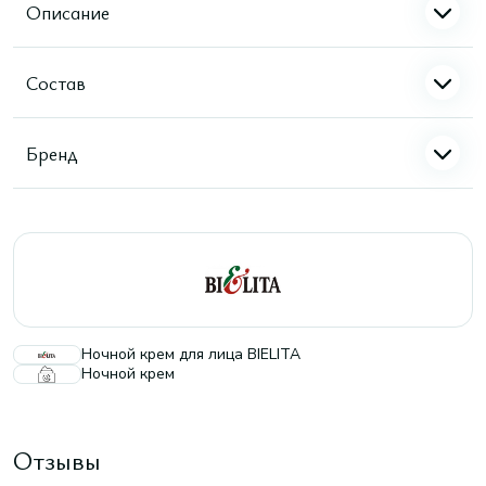
Описание
Состав
Бренд
Ночной крем для лица BIELITA
Ночной крем
Отзывы