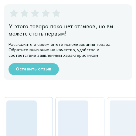
У этого товара пока нет отзывов, но вы
можете стать первым!
Расскажите о своем опыте использования товара.
Обратите внимание на качество, удобство и
соответствие заявленным характеристикам
Оставить отзыв