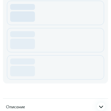
Описание