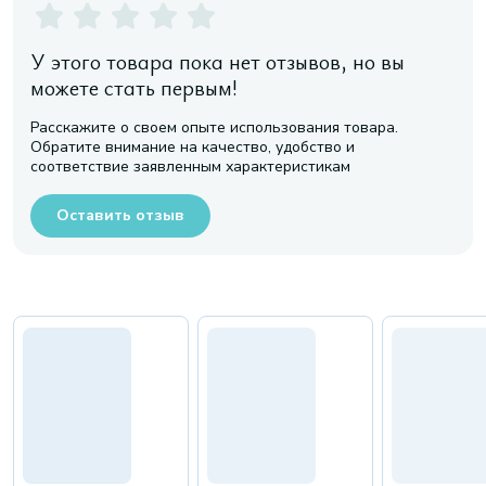
У этого товара пока нет отзывов, но вы
можете стать первым!
Расскажите о своем опыте использования товара.
Обратите внимание на качество, удобство и
соответствие заявленным характеристикам
Оставить отзыв