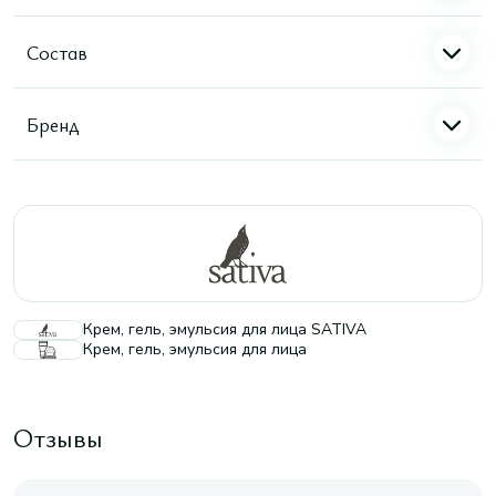
Состав
Бренд
Крем, гель, эмульсия для лица SATIVA
Крем, гель, эмульсия для лица
Отзывы