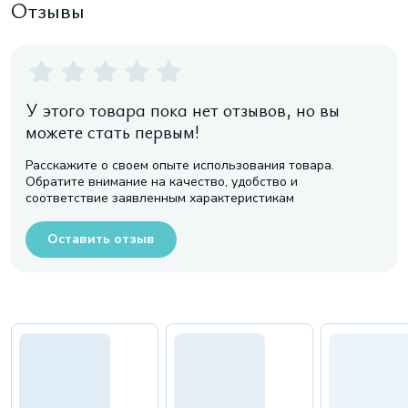
Отзывы
У этого товара пока нет отзывов, но вы
можете стать первым!
Расскажите о своем опыте использования товара.
Обратите внимание на качество, удобство и
соответствие заявленным характеристикам
Оставить отзыв