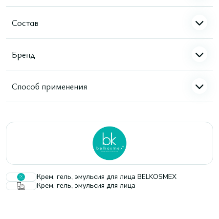
Состав
Бренд
Способ применения
Крем, гель, эмульсия для лица BELKOSMEX
Крем, гель, эмульсия для лица