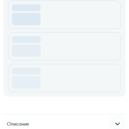
Описание