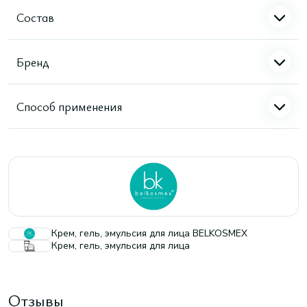
Состав
Бренд
Способ применения
Крем, гель, эмульсия для лица BELKOSMEX
Крем, гель, эмульсия для лица
Отзывы