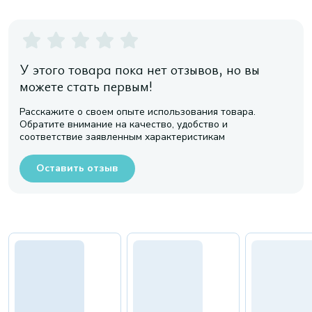
У этого товара пока нет отзывов, но вы
можете стать первым!
Расскажите о своем опыте использования товара.
Обратите внимание на качество, удобство и
соответствие заявленным характеристикам
Оставить отзыв