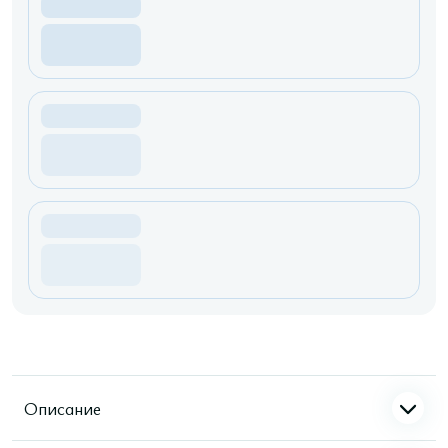
Описание