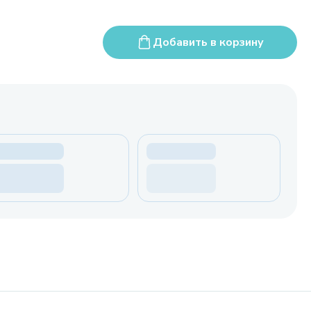
Добавить в корзину