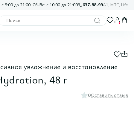
 с 9:00 до 21:00. Сб-Вс: с 10:00 до 21:00
637-88-99
A1, МТС, Life
нсивное увлажнение и восстановление
ydration, 48 г
0
Оставить отзыв