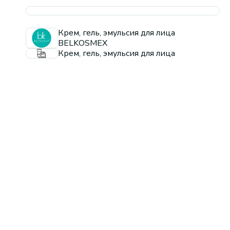
Крем, гель, эмульсия для лица
BELKOSMEX
Крем, гель, эмульсия для лица