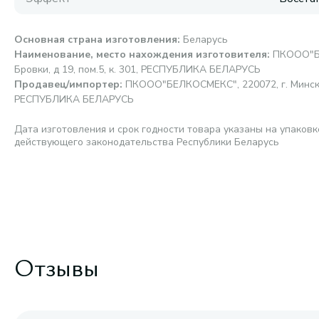
Основная страна изготовления
:
Беларусь
Наименование, место нахождения изготовителя
:
ПКООО"БЕ
Бровки, д 19, пом.5, к. 301, РЕСПУБЛИКА БЕЛАРУСЬ
Продавец/импортер
:
ПКООО"БЕЛКОСМЕКС", 220072, г. Минск, ул
РЕСПУБЛИКА БЕЛАРУСЬ
Дата изготовления и срок годности товара указаны на упаковк
действующего законодательства Республики Беларусь
Отзывы