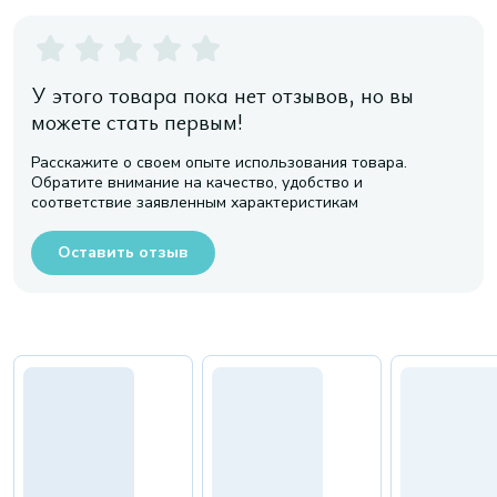
У этого товара пока нет отзывов, но вы
можете стать первым!
Расскажите о своем опыте использования товара.
Обратите внимание на качество, удобство и
соответствие заявленным характеристикам
Оставить отзыв