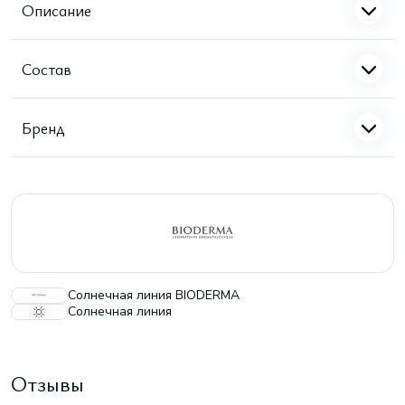
Описание
Состав
Бренд
Солнечная линия BIODERMA
Солнечная линия
Отзывы