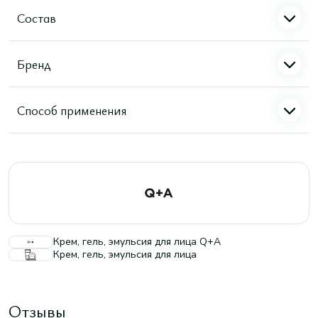
Состав
Бренд
Способ применения
Крем, гель, эмульсия для лица Q+A
Крем, гель, эмульсия для лица
Отзывы