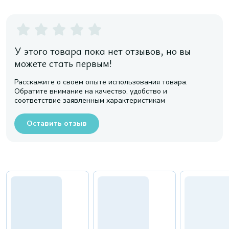
У этого товара пока нет отзывов, но вы
можете стать первым!
Расскажите о своем опыте использования товара.
Обратите внимание на качество, удобство и
соответствие заявленным характеристикам
Оставить отзыв