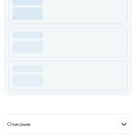
Описание