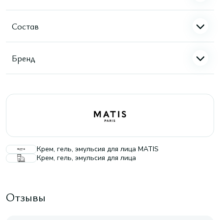
Состав
Бренд
Крем, гель, эмульсия для лица MATIS
Крем, гель, эмульсия для лица
Отзывы