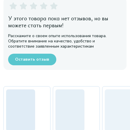
У этого товара пока нет отзывов, но вы
можете стать первым!
Расскажите о своем опыте использования товара.
Обратите внимание на качество, удобство и
соответствие заявленным характеристикам
Оставить отзыв