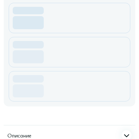
Описание