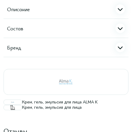
Описание
Состав
Бренд
Крем, гель, эмульсия для лица ALMA K
Крем, гель, эмульсия для лица
Отзывы