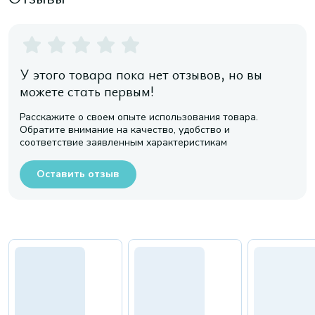
У этого товара пока нет отзывов, но вы
можете стать первым!
Расскажите о своем опыте использования товара.
Обратите внимание на качество, удобство и
соответствие заявленным характеристикам
Оставить отзыв