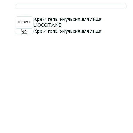
Крем, гель, эмульсия для лица
L'OCCITANE
Крем, гель, эмульсия для лица