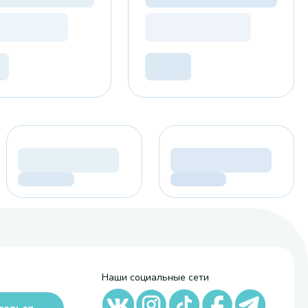
Наши социальные сети