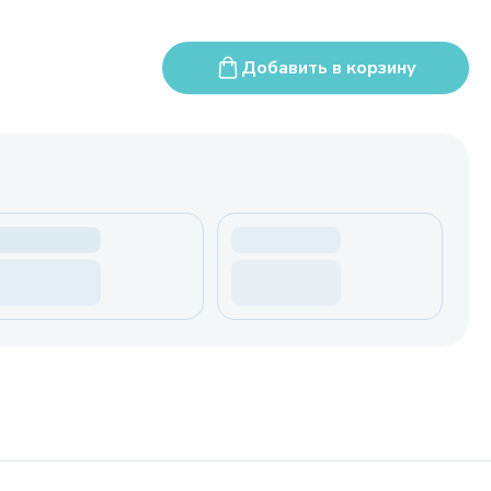
Добавить в корзину