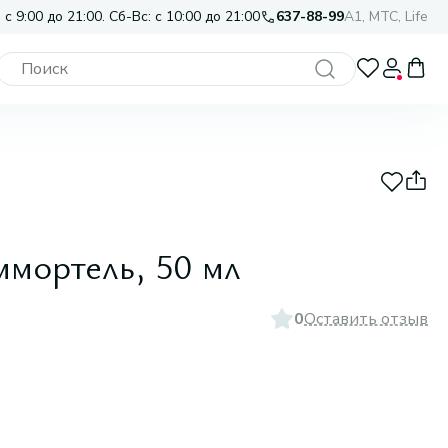
 с 9:00 до 21:00. Сб-Вс: с 10:00 до 21:00
637-88-99
A1, МТС, Life
мортель, 50 мл
0
Оставить отзыв