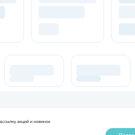
ассылку акций и новинок