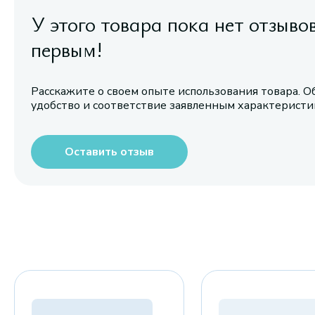
У этого товара пока нет отзыво
первым!
Расскажите о своем опыте использования товара. О
удобство и соответствие заявленным характерист
Оставить отзыв