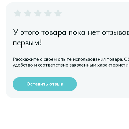
У этого товара пока нет отзыво
первым!
Расскажите о своем опыте использования товара. О
удобство и соответствие заявленным характерист
Оставить отзыв