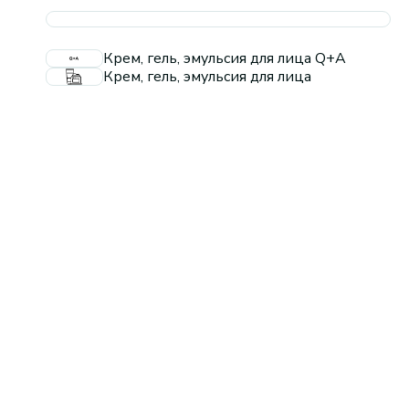
Крем, гель, эмульсия для лица Q+A
Крем, гель, эмульсия для лица