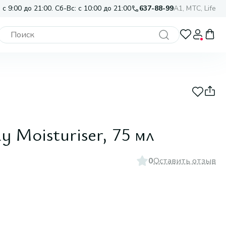
 с 9:00 до 21:00. Сб-Вс: с 10:00 до 21:00
637-88-99
A1, МТС, Life
y Moisturiser, 75 мл
0
Оставить отзыв