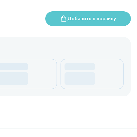
Добавить в корзину