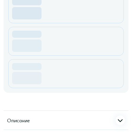
Описание