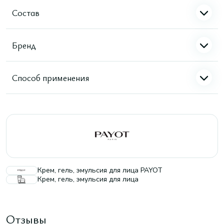
Состав
Бренд
Способ применения
Крем, гель, эмульсия для лица PAYOT
Крем, гель, эмульсия для лица
Отзывы