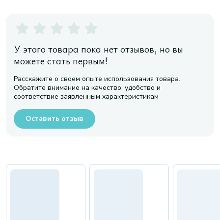
У этого товара пока нет отзывов, но вы
можете стать первым!
Расскажите о своем опыте использования товара.
Обратите внимание на качество, удобство и
соответствие заявленным характеристикам
Оставить отзыв