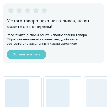
У этого товара пока нет отзывов, но вы
можете стать первым!
Расскажите о своем опыте использования товара.
Обратите внимание на качество, удобство и
соответствие заявленным характеристикам
Оставить отзыв