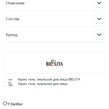
Описание
Состав
Бренд
Крем, гель, эмульсия для лица BIELITA
Крем, гель, эмульсия для лица
Отзывы