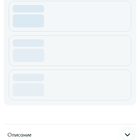
Описание