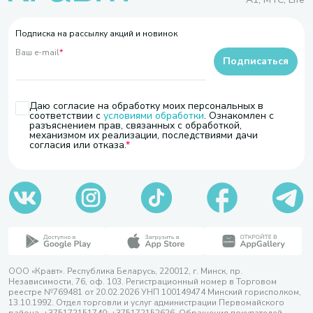
Подписка на рассылку акций и новинок
Ваш e-mail
*
Подписаться
Даю согласие на обработку моих персональных в
соответствии с
условиями обработки
. Ознакомлен с
разъяснением прав, связанных с обработкой,
механизмом их реализации, последствиями дачи
согласия или отказа.
ООО «Кравт». Республика Беларусь, 220012, г. Минск, пр.
Независимости, 76, оф. 103. Регистрационный номер в Торговом
реестре №769481 от 20.02.2026 УНП 100149474 Минский горисполком,
13.10.1992. Отдел торговли и услуг администрации Первомайского