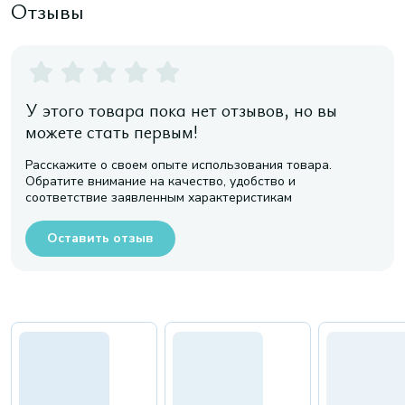
Отзывы
У этого товара пока нет отзывов, но вы
можете стать первым!
Расскажите о своем опыте использования товара.
Обратите внимание на качество, удобство и
соответствие заявленным характеристикам
Оставить отзыв