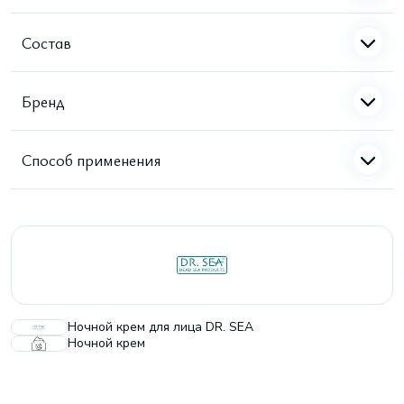
Состав
Бренд
Способ применения
Ночной крем для лица DR. SEA
Ночной крем