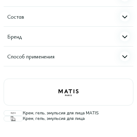
Состав
Бренд
Способ применения
Крем, гель, эмульсия для лица MATIS
Крем, гель, эмульсия для лица