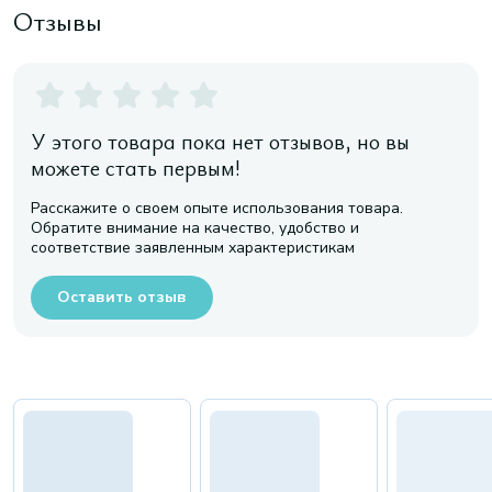
Отзывы
У этого товара пока нет отзывов, но вы
можете стать первым!
Расскажите о своем опыте использования товара.
Обратите внимание на качество, удобство и
соответствие заявленным характеристикам
Оставить отзыв