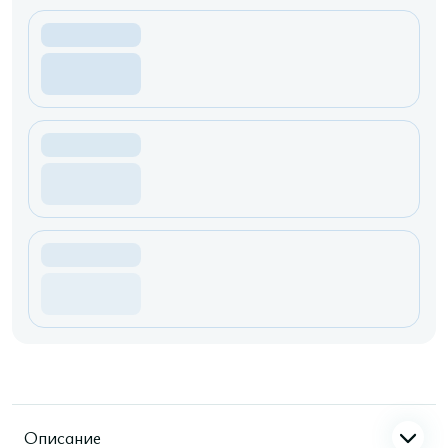
Описание