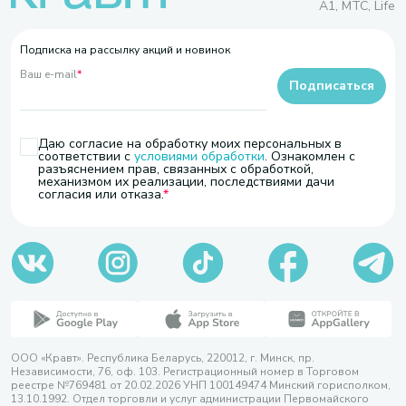
A1, МТС, Life
Подписка на рассылку акций и новинок
Ваш e-mail
*
Подписаться
Даю согласие на обработку моих персональных в
соответствии с
условиями обработки
. Ознакомлен с
разъяснением прав, связанных с обработкой,
механизмом их реализации, последствиями дачи
согласия или отказа.
ООО «Кравт». Республика Беларусь, 220012, г. Минск, пр.
Независимости, 76, оф. 103. Регистрационный номер в Торговом
реестре №769481 от 20.02.2026 УНП 100149474 Минский горисполком,
13.10.1992. Отдел торговли и услуг администрации Первомайского