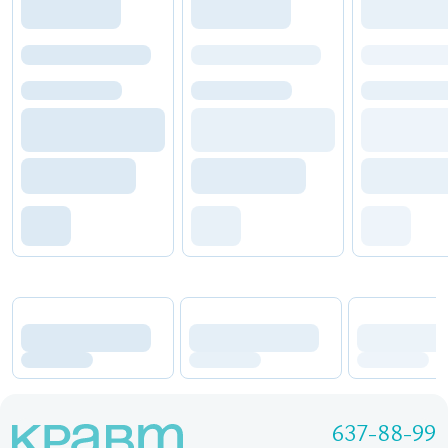
637-88-99