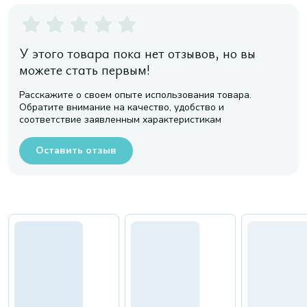
У этого товара пока нет отзывов, но вы
можете стать первым!
Расскажите о своем опыте использования товара.
Обратите внимание на качество, удобство и
соответствие заявленным характеристикам
Оставить отзыв