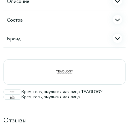
Описание
Состав
Бренд
Крем, гель, эмульсия для лица TEAOLOGY
Крем, гель, эмульсия для лица
Отзывы