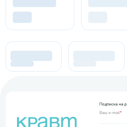
Подписка на р
Ваш e-mail
*