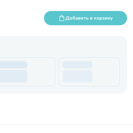
Добавить в корзину