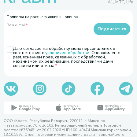
A1, МТС, Life
Подписка на рассылку акций и новинок
Ваш e-mail
*
Подписаться
Даю согласие на обработку моих персональных в
соответствии с
условиями обработки
. Ознакомлен с
разъяснением прав, связанных с обработкой,
механизмом их реализации, последствиями дачи
согласия или отказа.
ООО «Кравт». Республика Беларусь, 220012, г. Минск, пр.
Независимости, 76, оф. 103. Регистрационный номер в Торговом
реестре №769481 от 20.02.2026 УНП 100149474 Минский горисполком,
13.10.1992. Отдел торговли и услуг администрации Первомайского