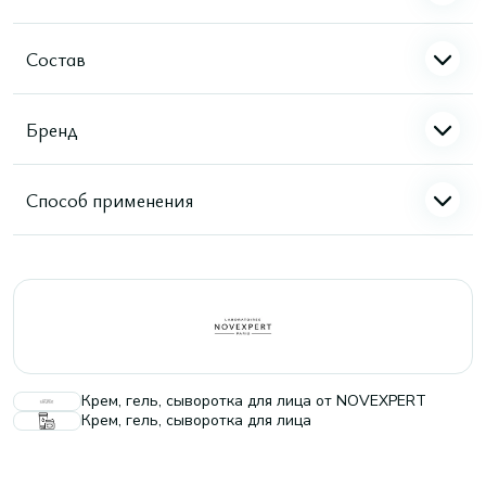
Состав
Бренд
Способ применения
Крем, гель, сыворотка для лица от NOVEXPERT
Крем, гель, сыворотка для лица