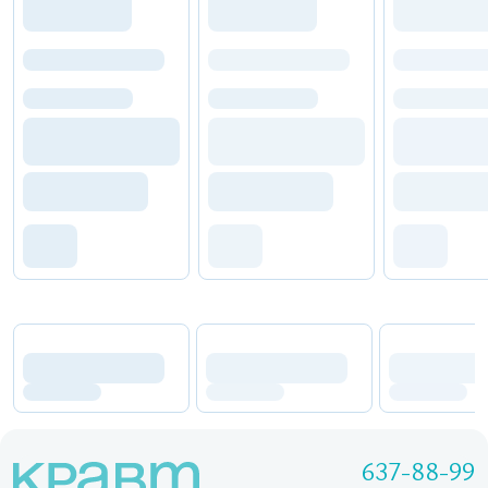
637-88-99