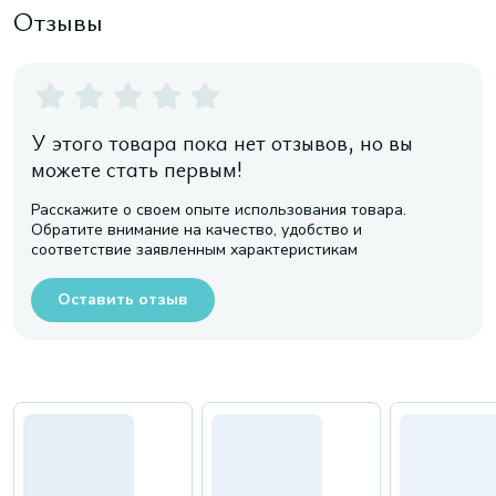
Отзывы
У этого товара пока нет отзывов, но вы
можете стать первым!
Расскажите о своем опыте использования товара.
Обратите внимание на качество, удобство и
соответствие заявленным характеристикам
Оставить отзыв