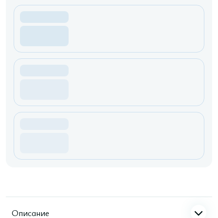
Описание