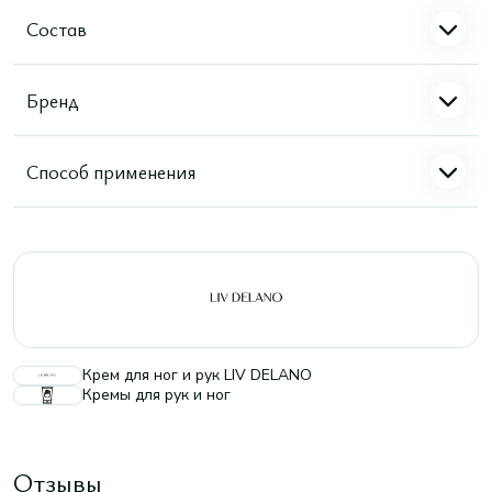
Состав
Бренд
Способ применения
Крем для ног и рук LIV DELANO
Кремы для рук и ног
Отзывы