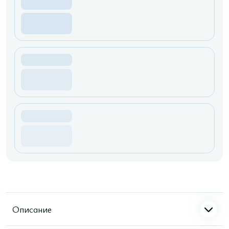
Описание