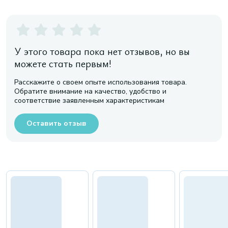
У этого товара пока нет отзывов, но вы
можете стать первым!
Расскажите о своем опыте использования товара.
Обратите внимание на качество, удобство и
соответствие заявленным характеристикам
Оставить отзыв