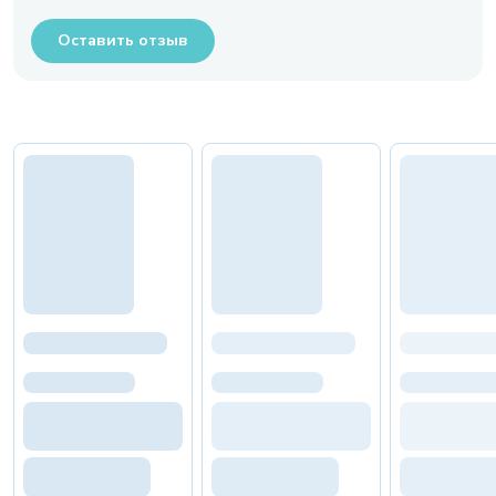
Оставить отзыв