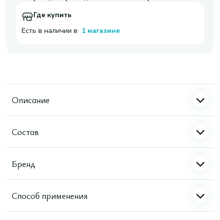
Где купить
Есть в наличии в
1 магазине
Описание
Состав
Бренд
Способ применения