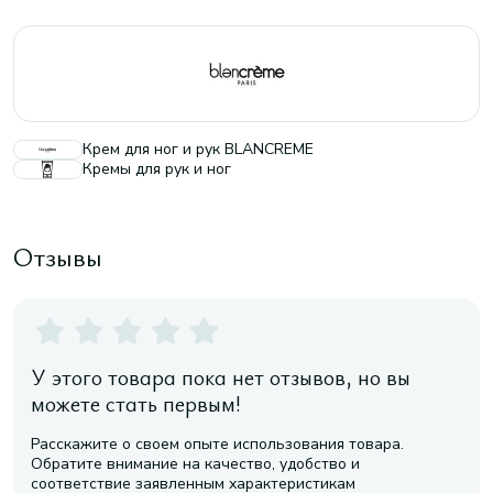
Крем для ног и рук BLANCREME
Кремы для рук и ног
Отзывы
У этого товара пока нет отзывов, но вы
можете стать первым!
Расскажите о своем опыте использования товара.
Обратите внимание на качество, удобство и
соответствие заявленным характеристикам