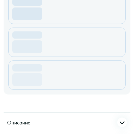
Описание