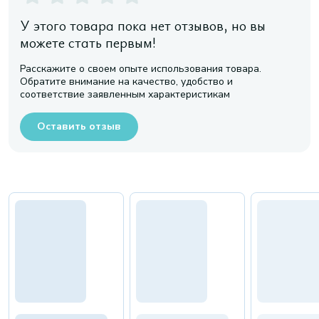
У этого товара пока нет отзывов, но вы
можете стать первым!
Расскажите о своем опыте использования товара.
Обратите внимание на качество, удобство и
соответствие заявленным характеристикам
Оставить отзыв