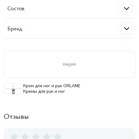
Состав
Бренд
Крем для ног и рук ORLANE
Кремы для рук и ног
Отзывы