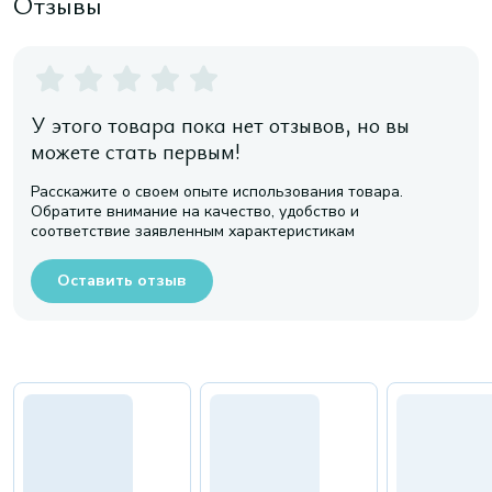
Отзывы
У этого товара пока нет отзывов, но вы
можете стать первым!
Расскажите о своем опыте использования товара.
Обратите внимание на качество, удобство и
соответствие заявленным характеристикам
Оставить отзыв