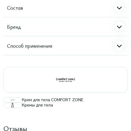
Состав
Бренд
Способ применения
Крем для тела COMFORT ZONE
Кремы для тела
Отзывы