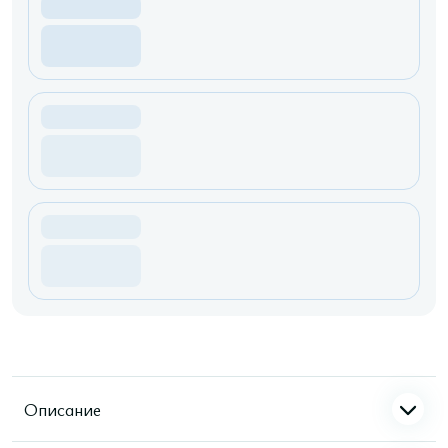
Описание