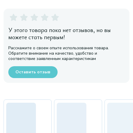
У этого товара пока нет отзывов, но вы
можете стать первым!
Расскажите о своем опыте использования товара.
Обратите внимание на качество, удобство и
соответствие заявленным характеристикам
Оставить отзыв