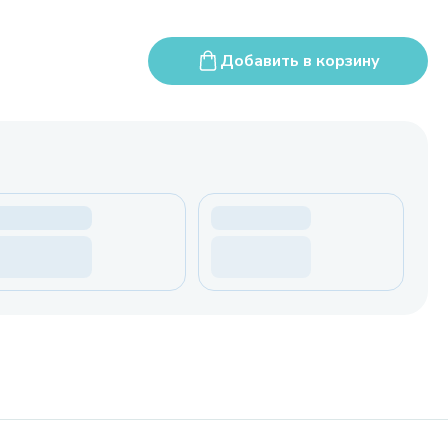
Добавить в корзину