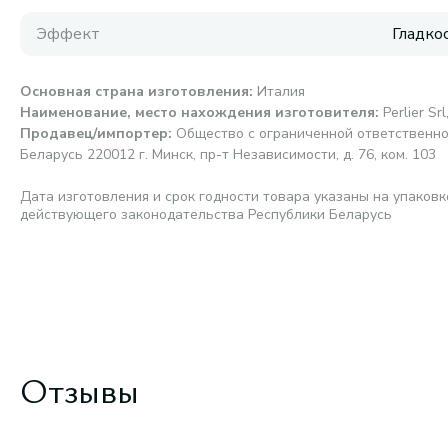
Эффект
Гладко
Основная страна изготовления
:
Италия
Наименование, место нахождения изготовителя
:
Perlier S
Продавец/импортер
:
Общество с ограниченной ответственно
Беларусь 220012 г. Минск, пр-т Независимости, д. 76, ком. 103
Дата изготовления и срок годности товара указаны на упаковк
действующего законодательства Республики Беларусь
Отзывы