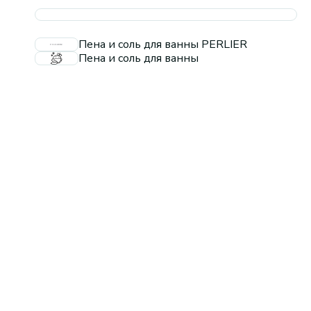
Пена и соль для ванны PERLIER
Пена и соль для ванны