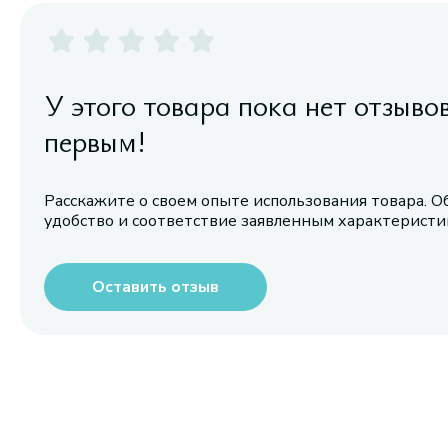
У этого товара пока нет отзыво
первым!
Расскажите о своем опыте использования товара. О
удобство и соответствие заявленным характерист
Оставить отзыв