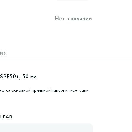
Нет в наличии
ия
SPF50+, 50 мл
ется основной причиной гиперпигментации.
LEAR