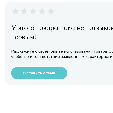
У этого товара пока нет отзыво
первым!
Расскажите о своем опыте использования товара. О
удобство и соответствие заявленным характерист
Оставить отзыв