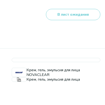
В лист ожидания
Крем, гель, эмульсия для лица
NOVACLEAR
Крем, гель, эмульсия для лица