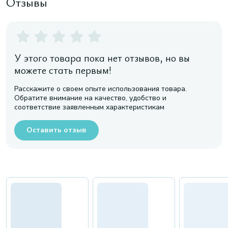
Отзывы
У этого товара пока нет отзывов, но вы
можете стать первым!
Расскажите о своем опыте использования товара.
Обратите внимание на качество, удобство и
соответствие заявленным характеристикам
Оставить отзыв