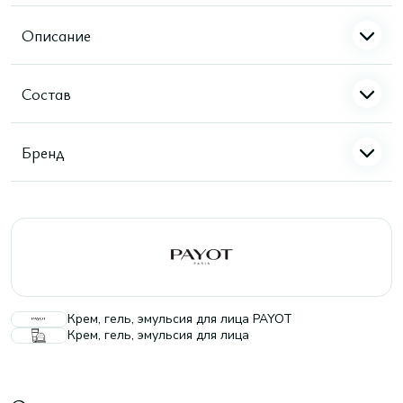
Описание
Состав
Бренд
Крем, гель, эмульсия для лица PAYOT
Крем, гель, эмульсия для лица