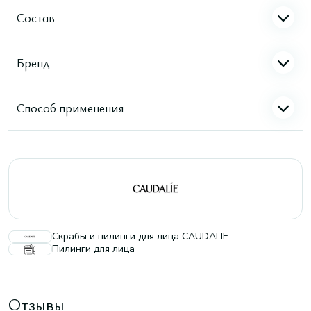
Состав
Бренд
Способ применения
Скрабы и пилинги для лица CAUDALIE
Пилинги для лица
Отзывы