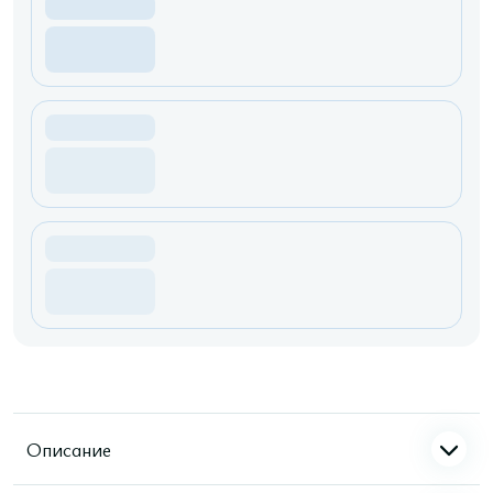
Описание