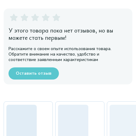
У этого товара пока нет отзывов, но вы
можете стать первым!
Расскажите о своем опыте использования товара.
Обратите внимание на качество, удобство и
соответствие заявленным характеристикам
Оставить отзыв