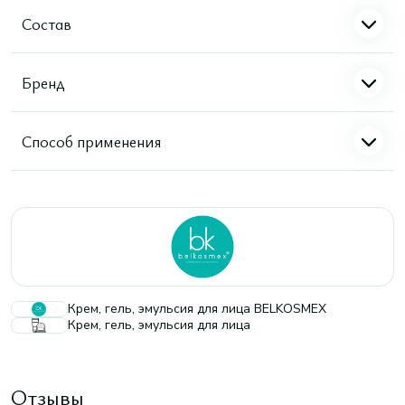
Состав
Бренд
Способ применения
Крем, гель, эмульсия для лица BELKOSMEX
Крем, гель, эмульсия для лица
Отзывы