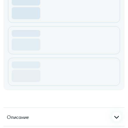
Описание