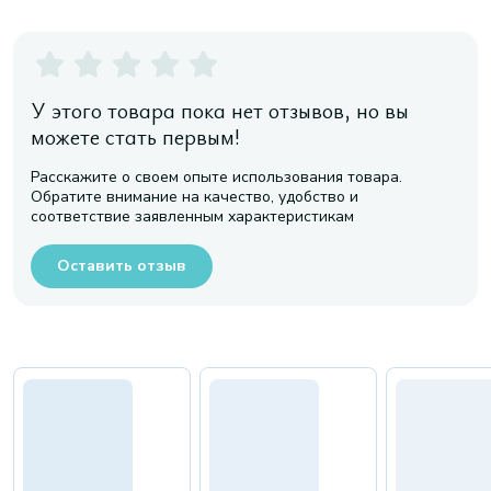
У этого товара пока нет отзывов, но вы
можете стать первым!
Расскажите о своем опыте использования товара.
Обратите внимание на качество, удобство и
соответствие заявленным характеристикам
Оставить отзыв