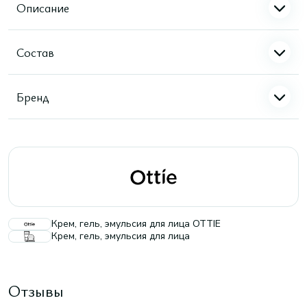
Описание
Состав
Бренд
Крем, гель, эмульсия для лица OTTIE
Крем, гель, эмульсия для лица
Отзывы