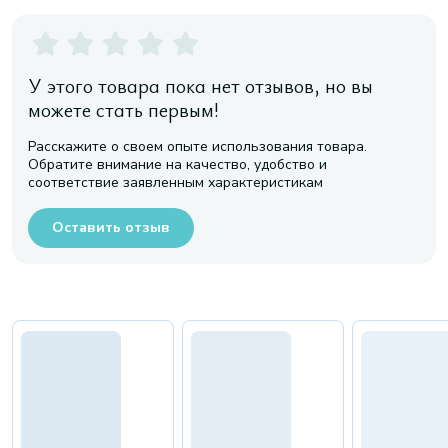
У этого товара пока нет отзывов, но вы
можете стать первым!
Расскажите о своем опыте использования товара.
Обратите внимание на качество, удобство и
соответствие заявленным характеристикам
Оставить отзыв