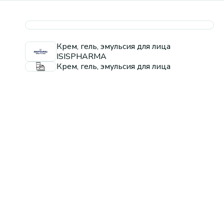
Крем, гель, эмульсия для лица
ISISPHARMA
Крем, гель, эмульсия для лица