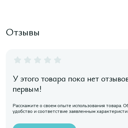
Отзывы
У этого товара пока нет отзыво
первым!
Расскажите о своем опыте использования товара. О
удобство и соответствие заявленным характерист