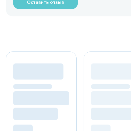
Оставить отзыв