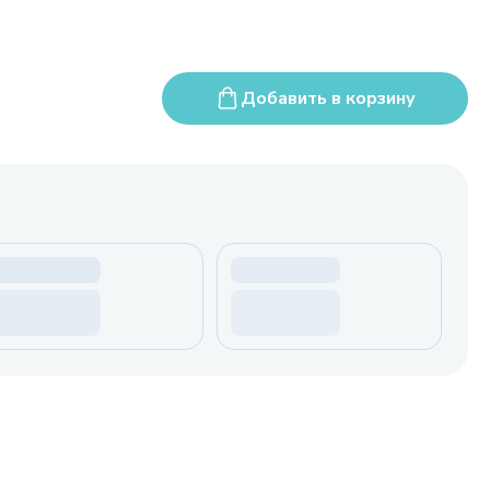
Добавить в корзину