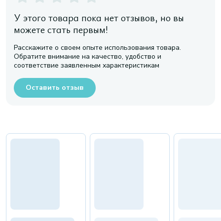
У этого товара пока нет отзывов, но вы
можете стать первым!
Расскажите о своем опыте использования товара.
Обратите внимание на качество, удобство и
соответствие заявленным характеристикам
Оставить отзыв