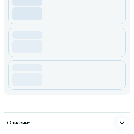
Описание