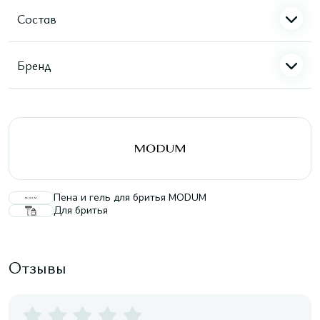
Состав
Бренд
Пена и гель для бритья MODUM
Для бритья
Отзывы