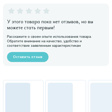
У этого товара пока нет отзывов, но вы
можете стать первым!
Расскажите о своем опыте использования товара.
Обратите внимание на качество, удобство и
соответствие заявленным характеристикам
Оставить отзыв