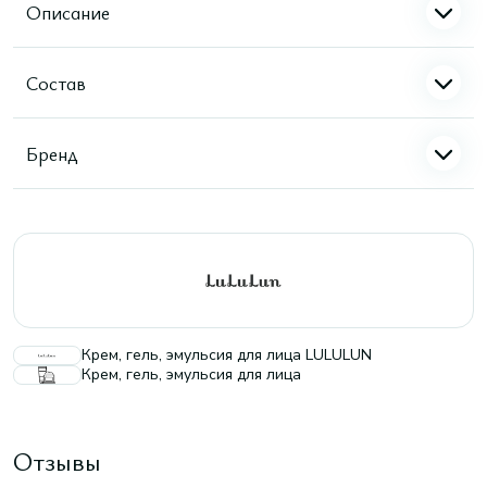
Описание
Состав
Бренд
Крем, гель, эмульсия для лица LULULUN
Крем, гель, эмульсия для лица
Отзывы