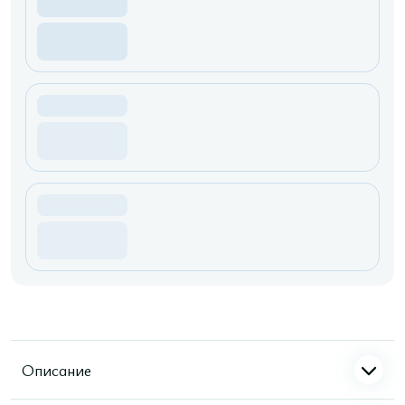
Описание