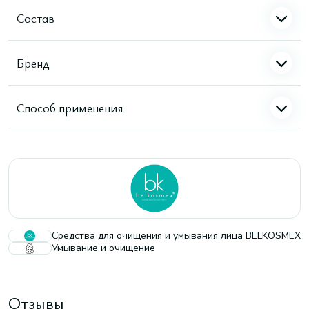
Состав
Бренд
Способ применения
Средства для очищения и умывания лица BELKOSMEX
Умывание и очищение
Отзывы