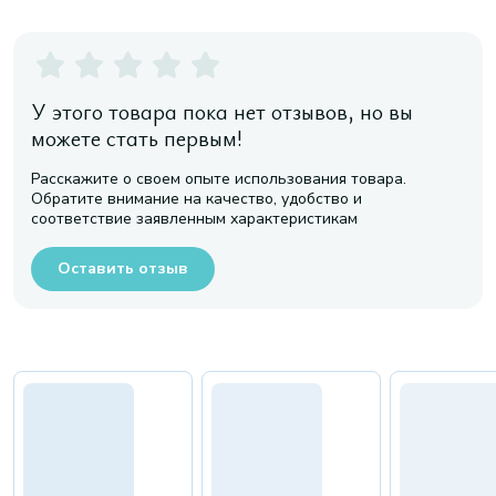
У этого товара пока нет отзывов, но вы
можете стать первым!
Расскажите о своем опыте использования товара.
Обратите внимание на качество, удобство и
соответствие заявленным характеристикам
Оставить отзыв