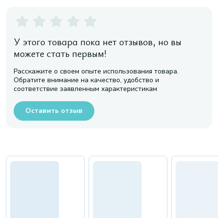
У этого товара пока нет отзывов, но вы
можете стать первым!
Расскажите о своем опыте использования товара.
Обратите внимание на качество, удобство и
соответствие заявленным характеристикам
Оставить отзыв