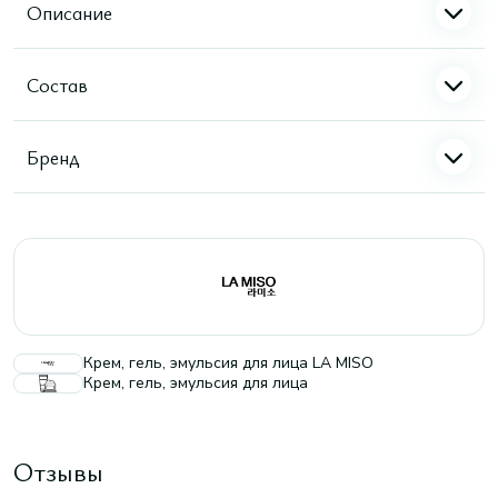
Описание
Состав
Бренд
Крем, гель, эмульсия для лица LA MISO
Крем, гель, эмульсия для лица
Отзывы