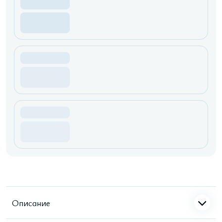
Описание