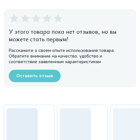
У этого товара пока нет отзывов, но вы
можете стать первым!
Расскажите о своем опыте использования товара.
Обратите внимание на качество, удобство и
соответствие заявленным характеристикам
Оставить отзыв