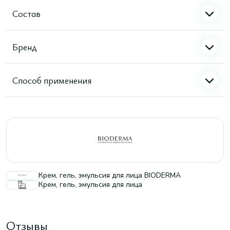
Состав
Бренд
Способ применения
Крем, гель, эмульсия для лица BIODERMA
Крем, гель, эмульсия для лица
Отзывы