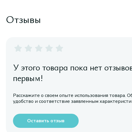
Отзывы
У этого товара пока нет отзыво
первым!
Расскажите о своем опыте использования товара. О
удобство и соответствие заявленным характерист
Оставить отзыв