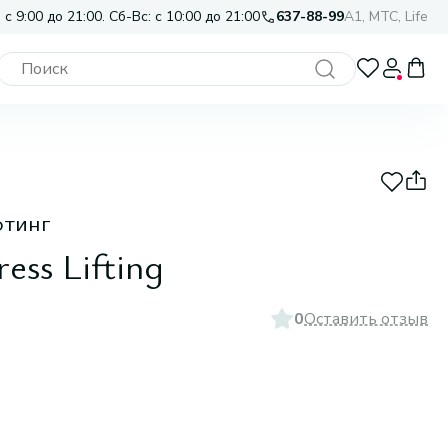
 с 9:00 до 21:00. Сб-Вс: с 10:00 до 21:00
637-88-99
A1, МТС, Life
фтинг
ss Lifting
0
Оставить отзыв