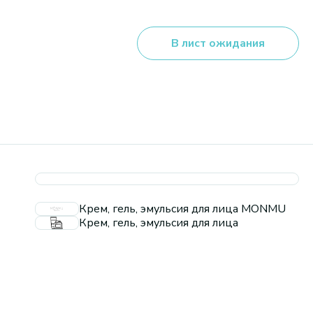
В лист ожидания
Крем, гель, эмульсия для лица MONMU
Крем, гель, эмульсия для лица