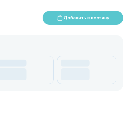
Добавить в корзину