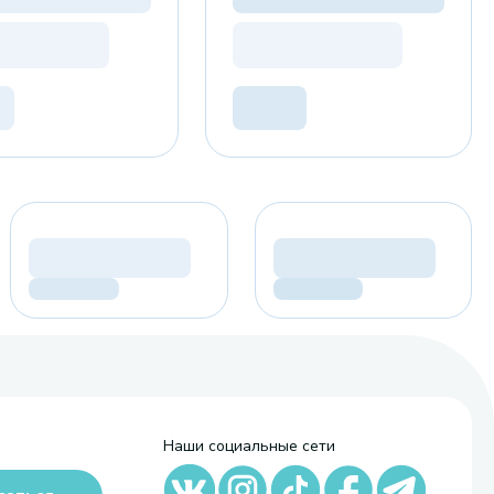
Наши социальные сети