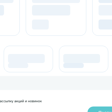
ассылку акций и новинок