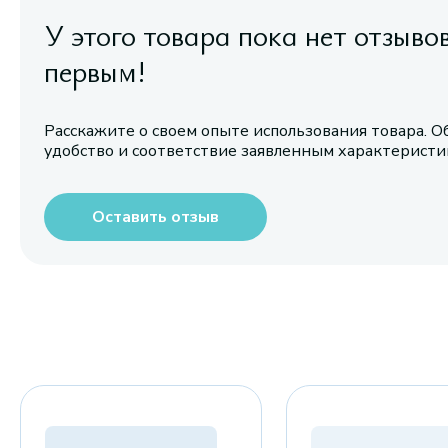
У этого товара пока нет отзыво
первым!
Расскажите о своем опыте использования товара. О
удобство и соответствие заявленным характерист
Оставить отзыв