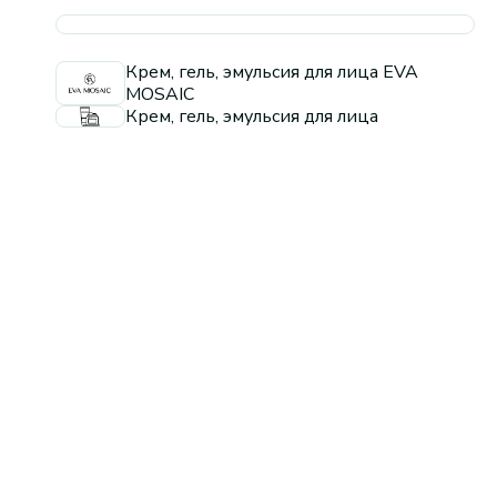
Крем, гель, эмульсия для лица EVA
MOSAIC
Крем, гель, эмульсия для лица