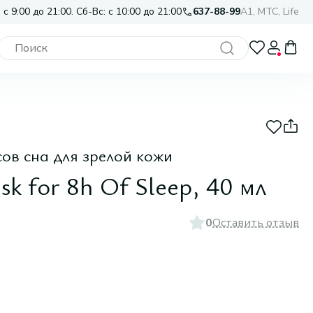
 с 9:00 до 21:00. Сб-Вс: с 10:00 до 21:00
637-88-99
A1, МТС, Life
ов сна для зрелой кожи
k for 8h Of Sleep, 40 мл
0
Оставить отзыв