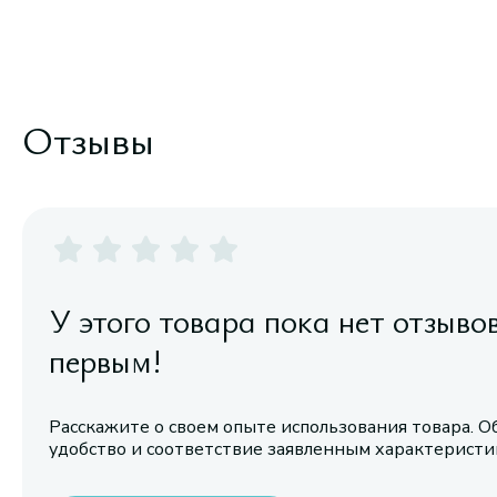
Отзывы
У этого товара пока нет отзыво
первым!
Расскажите о своем опыте использования товара. О
удобство и соответствие заявленным характерист