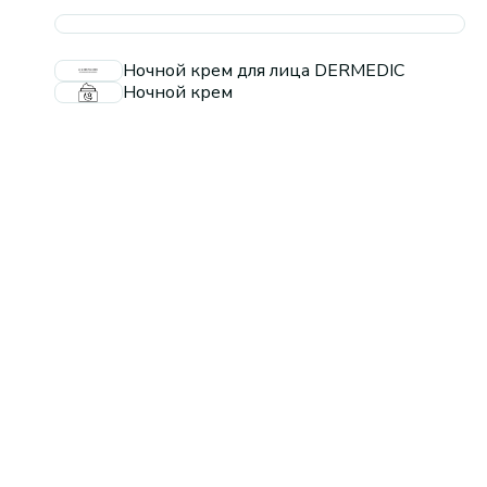
Ночной крем для лица DERMEDIC
Ночной крем