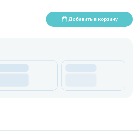
Добавить в корзину