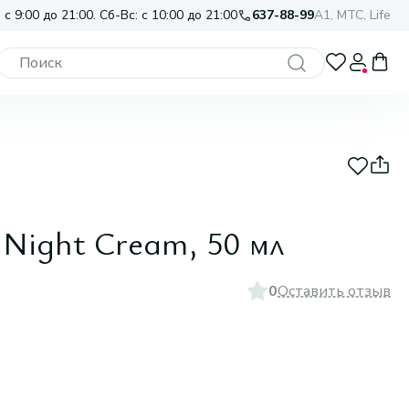
 с 9:00 до 21:00. Сб-Вс: с 10:00 до 21:00
637-88-99
A1, МТС, Life
 Night Cream, 50 мл
0
Оставить отзыв