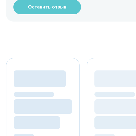
Оставить отзыв