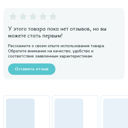
У этого товара пока нет отзывов, но вы
можете стать первым!
Расскажите о своем опыте использования товара.
Обратите внимание на качество, удобство и
соответствие заявленным характеристикам
Оставить отзыв