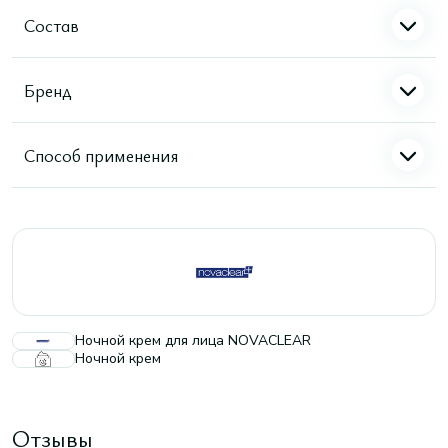
Состав
Бренд
Способ применения
Ночной крем для лица NOVACLEAR
Ночной крем
Отзывы