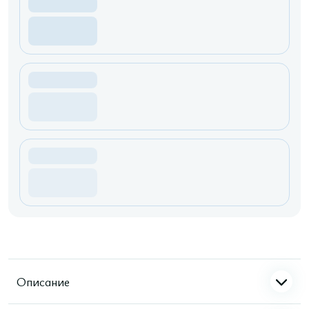
Описание