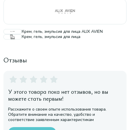
Крем, гель, эмульсия для лица ALIX AVIEN
Крем, гель, эмульсия для лица
Отзывы
У этого товара пока нет отзывов, но вы
можете стать первым!
Расскажите о своем опыте использования товара.
Обратите внимание на качество, удобство и
соответствие заявленным характеристикам