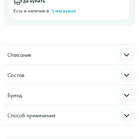
Где купить
Есть в наличии в
1 магазине
Описание
Состав
Бренд
Способ применения