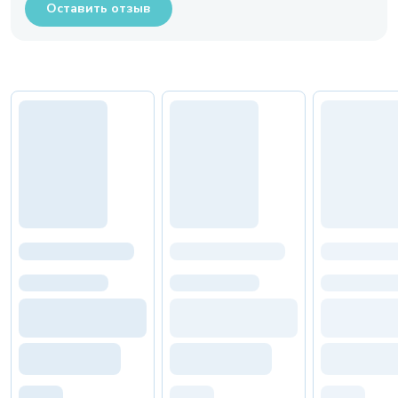
Оставить отзыв