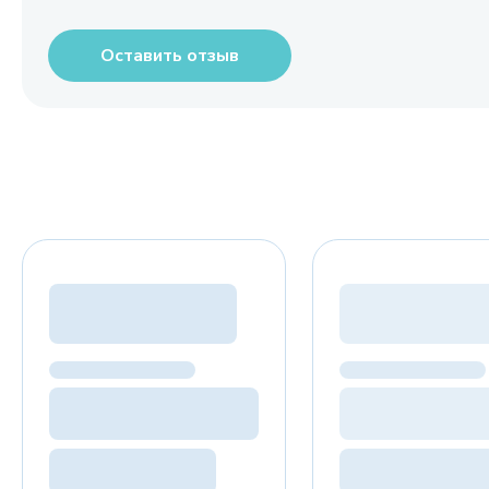
Оставить отзыв