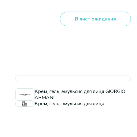
В лист ожидания
Крем, гель, эмульсия для лица GIORGIO
ARMANI
Крем, гель, эмульсия для лица