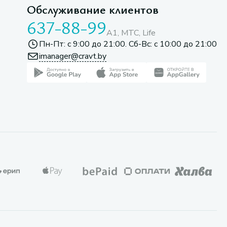
Обслуживание клиентов
637-88-99
A1, МТС, Life
Пн-Пт: с 9:00 до 21:00. Сб-Вс: с 10:00 до 21:00
imanager@cravt.by