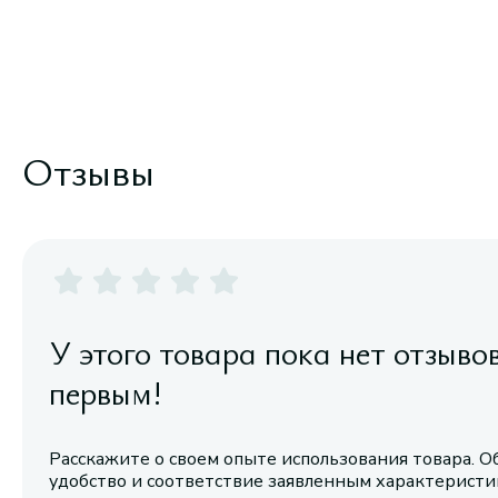
Отзывы
У этого товара пока нет отзыво
первым!
Расскажите о своем опыте использования товара. О
удобство и соответствие заявленным характерист