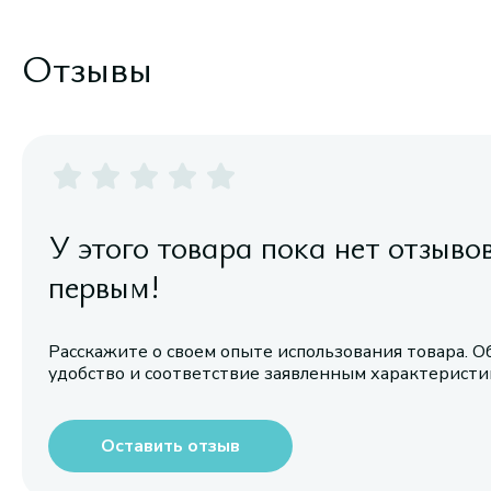
Отзывы
У этого товара пока нет отзыво
первым!
Расскажите о своем опыте использования товара. О
удобство и соответствие заявленным характерист
Оставить отзыв