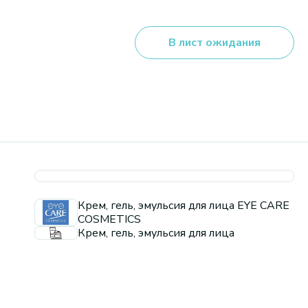
В лист ожидания
Крем, гель, эмульсия для лица EYE CARE
COSMETICS
Крем, гель, эмульсия для лица