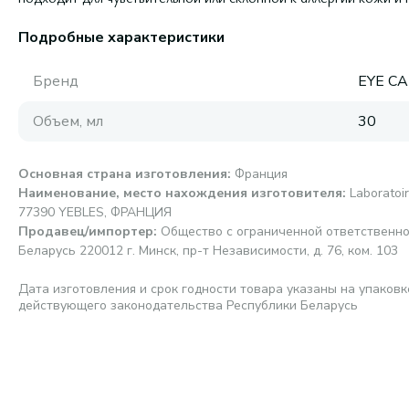
Подробные характеристики
Бренд
EYE C
Объем, мл
30
Основная страна изготовления
:
Франция
Наименование, место нахождения изготовителя
:
Laboratoi
77390 YEBLES, ФРАНЦИЯ
Продавец/импортер
:
Общество с ограниченной ответственно
Беларусь 220012 г. Минск, пр-т Независимости, д. 76, ком. 103
Дата изготовления и срок годности товара указаны на упаковк
действующего законодательства Республики Беларусь