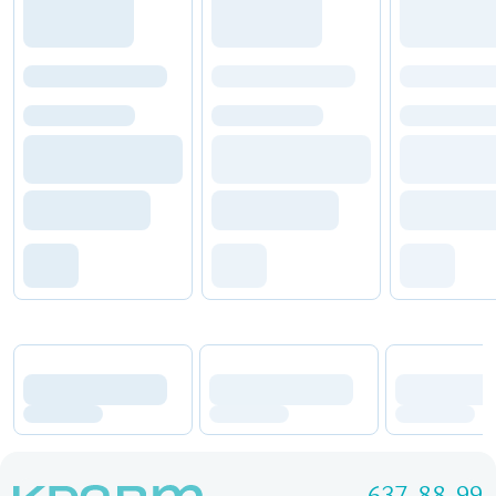
637-88-99