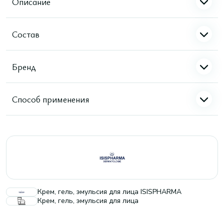
Описание
Состав
Бренд
Способ применения
Крем, гель, эмульсия для лица ISISPHARMA
Крем, гель, эмульсия для лица