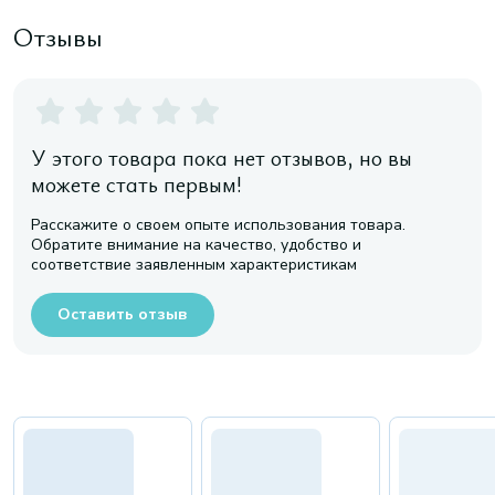
Отзывы
У этого товара пока нет отзывов, но вы
можете стать первым!
Расскажите о своем опыте использования товара.
Обратите внимание на качество, удобство и
соответствие заявленным характеристикам
Оставить отзыв