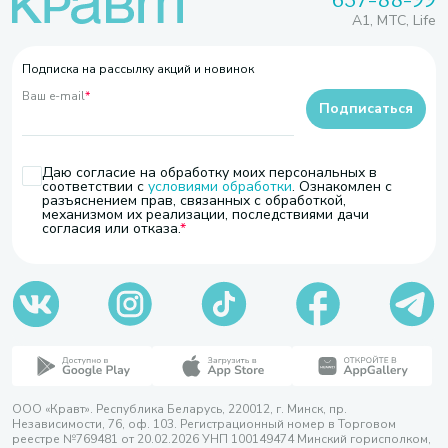
A1, МТС, Life
Подписка на рассылку акций и новинок
Ваш e-mail
*
Подписаться
Даю согласие на обработку моих персональных в
соответствии с
условиями обработки
. Ознакомлен с
разъяснением прав, связанных с обработкой,
механизмом их реализации, последствиями дачи
согласия или отказа.
ООО «Кравт». Республика Беларусь, 220012, г. Минск, пр.
Независимости, 76, оф. 103. Регистрационный номер в Торговом
реестре №769481 от 20.02.2026 УНП 100149474 Минский горисполком,