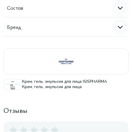
Состав
Бренд
Крем, гель, эмульсия для лица ISISPHARMA
Крем, гель, эмульсия для лица
Отзывы