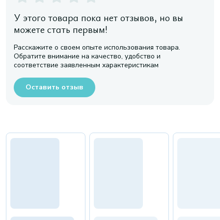
У этого товара пока нет отзывов, но вы
можете стать первым!
Расскажите о своем опыте использования товара.
Обратите внимание на качество, удобство и
соответствие заявленным характеристикам
Оставить отзыв