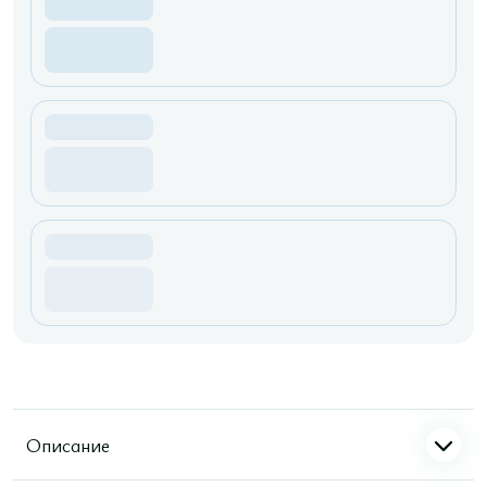
Описание