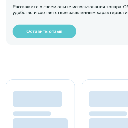
Расскажите о своем опыте использования товара. О
удобство и соответствие заявленным характерист
Оставить отзыв