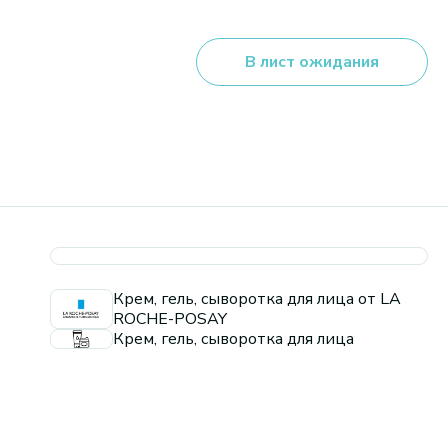
В лист ожидания
Крем, гель, сыворотка для лица от LA
ROCHE-POSAY
Крем, гель, сыворотка для лица