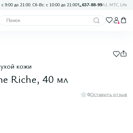
 с 9:00 до 21:00. Сб-Вс: с 10:00 до 21:00
637-88-99
A1, МТС, Life
сухой кожи
ne Riche, 40 мл
0
Оставить отзыв