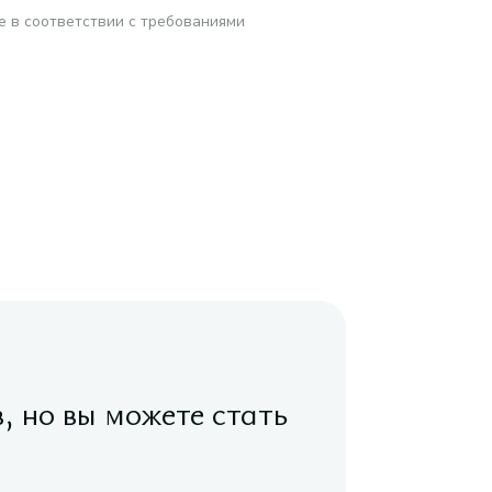
е в соответствии с требованиями
в, но вы можете стать