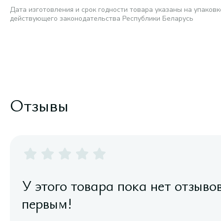
Дата изготовления и срок годности товара указаны на упаковк
действующего законодательства Республики Беларусь
Отзывы
У этого товара пока нет отзыво
первым!