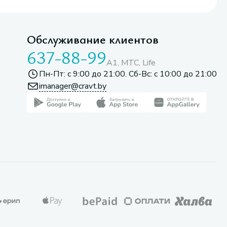
Обслуживание клиентов
637-88-99
A1, МТС, Life
Пн-Пт: с 9:00 до 21:00. Сб-Вс: с 10:00 до 21:00
imanager@cravt.by