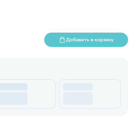
Добавить в корзину