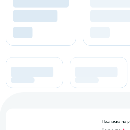
Подписка на р