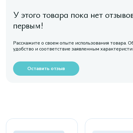
У этого товара пока нет отзыво
первым!
Расскажите о своем опыте использования товара. О
удобство и соответствие заявленным характерист
Оставить отзыв