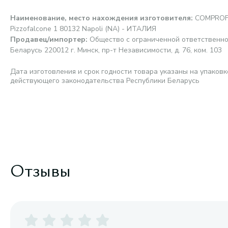
Наименование, место нахождения изготовителя
:
COMPROF M
Pizzofalcone 1 80132 Napoli (NA) - ИТАЛИЯ
Продавец/импортер
:
Общество с ограниченной ответственно
Беларусь 220012 г. Минск, пр-т Независимости, д. 76, ком. 103
Дата изготовления и срок годности товара указаны на упаковк
действующего законодательства Республики Беларусь
Отзывы