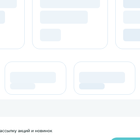
ассылку акций и новинок