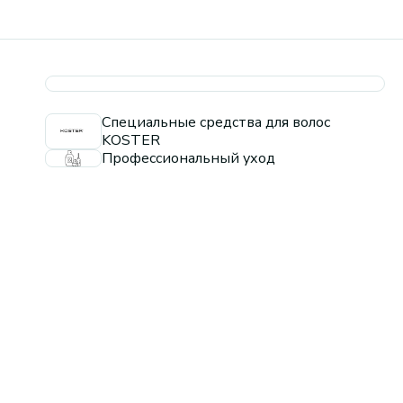
Специальные средства для волос
KOSTER
Профессиональный уход