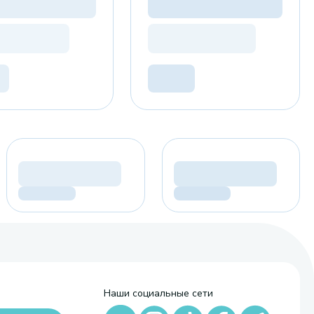
Наши социальные сети