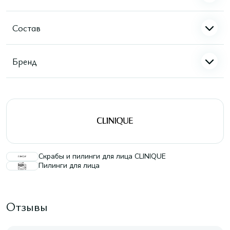
Состав
Бренд
Скрабы и пилинги для лица CLINIQUE
Пилинги для лица
Отзывы