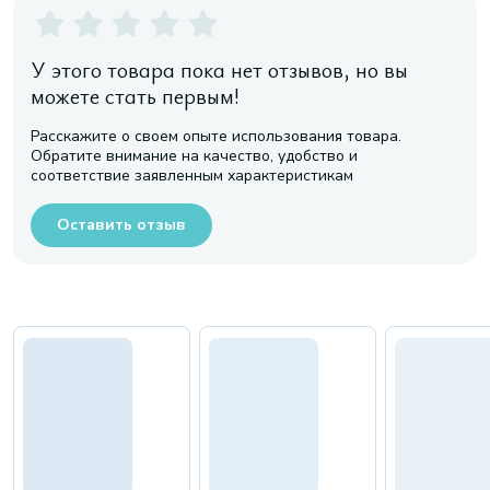
У этого товара пока нет отзывов, но вы
можете стать первым!
Расскажите о своем опыте использования товара.
Обратите внимание на качество, удобство и
соответствие заявленным характеристикам
Оставить отзыв