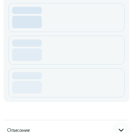
Описание